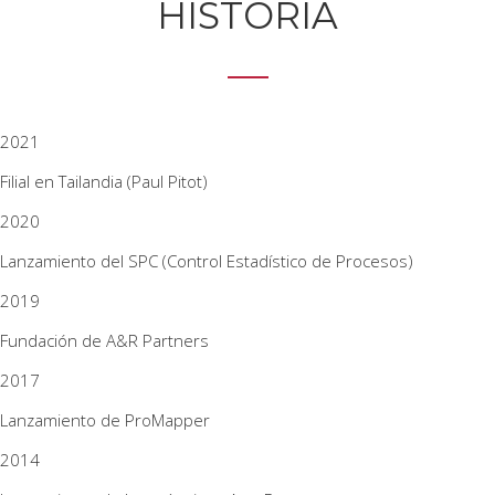
HISTORIA
2021
Filial en Tailandia (Paul Pitot)
2020
Lanzamiento del SPC (Control Estadístico de Procesos)
2019
Fundación de A&R Partners
2017
Lanzamiento de ProMapper
2014