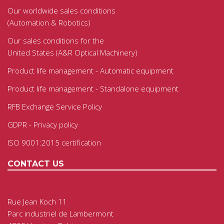
Our worldwide sales conditions
(Automation & Robotics)
Our sales conditions for the
United States (A&R Optical Machinery)
Product life management - Automatic equipment
Product life management - Standalone equipment
RFB Exchange Service Policy
GDPR - Privacy policy
ISO 9001:2015 certification
CONTACT US
Rue Jean Koch 11
Parc industriel de Lambermont