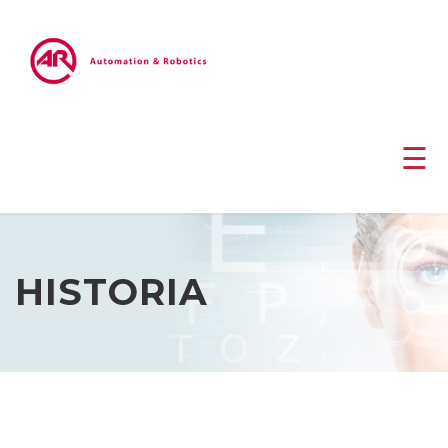
☰
HISTORIA