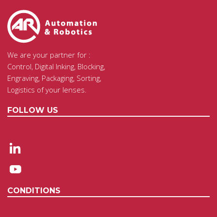
We are your partner for :
Control, Digital Inking, Blocking,
Engraving, Packaging, Sorting,
Logistics of your lenses.
FOLLOW US
CONDITIONS